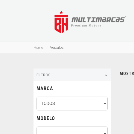
Home
Veículos
MOSTRA
FILTROS
MARCA
MODELO