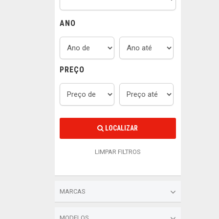
ANO
PREÇO
LOCALIZAR
LIMPAR FILTROS
MARCAS
MODELOS